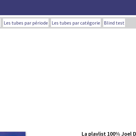
Les tubes par période
Les tubes par catégorie
Blind test
La playlist 100% Joel 