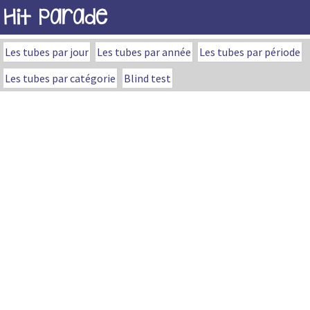
Hit Parade
Les tubes par jour
Les tubes par année
Les tubes par période
Les tubes par catégorie
Blind test