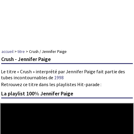
accueil
>
titre
> Crush / Jennifer Paige
Crush - Jennifer Paige
Le titre « Crush » interprété par Jennifer Paige fait partie des
tubes incontournables de
1998
Retrouvez ce titre dans les playlistes Hit-parade :
La playlist 100% Jennifer Paige