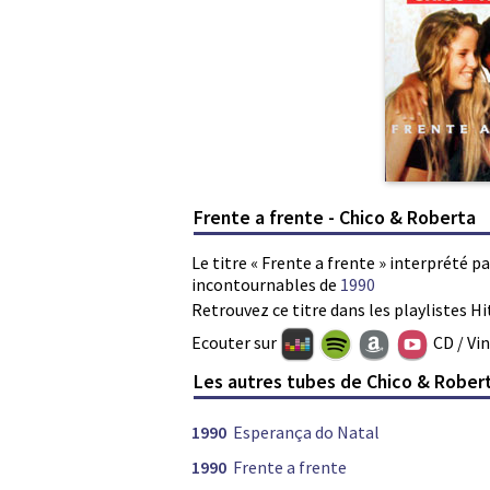
Frente a frente - Chico & Roberta
Le titre « Frente a frente » interprété p
incontournables de
1990
Retrouvez ce titre dans les playlistes Hi
Ecouter sur
CD / Vi
Les autres tubes de Chico & Rober
1990
Esperança do Natal
1990
Frente a frente