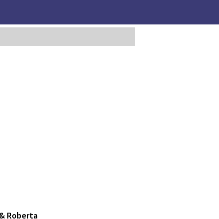
 & Roberta