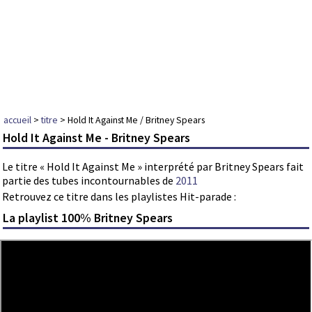
accueil
>
titre
> Hold It Against Me / Britney Spears
Hold It Against Me - Britney Spears
Le titre « Hold It Against Me » interprété par Britney Spears fait
partie des tubes incontournables de
2011
Retrouvez ce titre dans les playlistes Hit-parade :
La playlist 100% Britney Spears