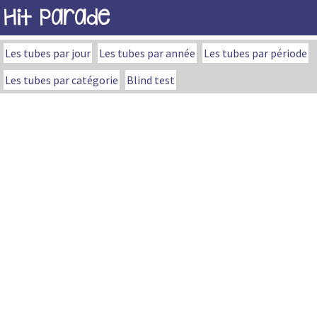
Hit Parade
Les tubes par jour
Les tubes par année
Les tubes par période
Les tubes par catégorie
Blind test