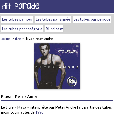
Hit Parade
Les tubes par jour
Les tubes par année
Les tubes par période
Les tubes par catégorie
Blind test
accueil
>
titre
> Flava / Peter Andre
Flava - Peter Andre
Le titre « Flava » interprété par Peter Andre fait partie des tubes
incontournables de
1996