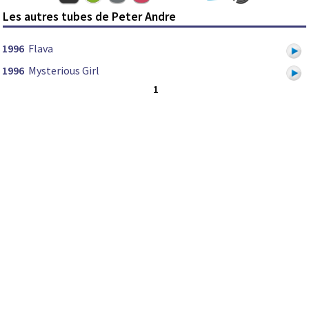
Les autres tubes de Peter Andre
1996
Flava
1996
Mysterious Girl
1