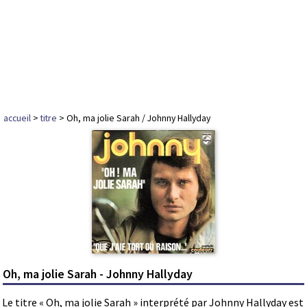
accueil
>
titre
> Oh, ma jolie Sarah / Johnny Hallyday
Oh, ma jolie Sarah - Johnny Hallyday
Le titre « Oh, ma jolie Sarah » interprété par Johnny Hallyday est