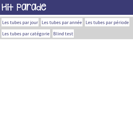
Hit Parade
Les tubes par jour
Les tubes par année
Les tubes par période
Les tubes par catégorie
Blind test