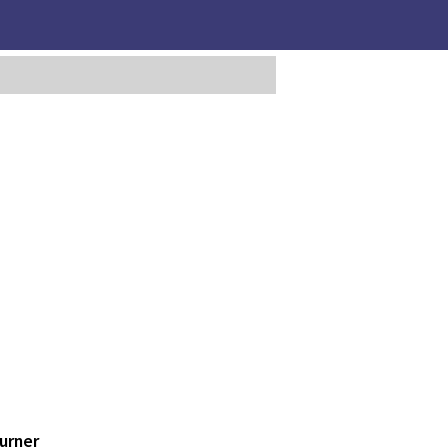
urner