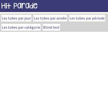
Hit Parade
Les tubes par jour
Les tubes par année
Les tubes par période
Les tubes par catégorie
Blind test