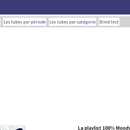
Les tubes par période
Les tubes par catégorie
Blind test
La playlist 100% Mood