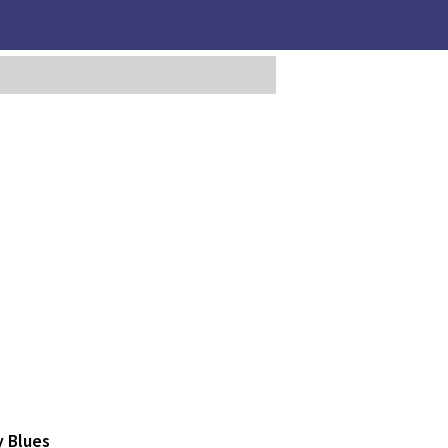
y Blues