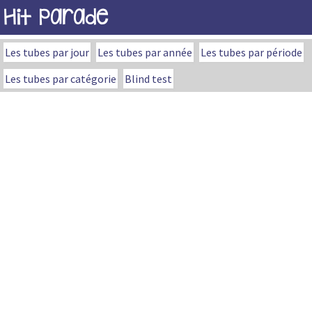
Hit Parade
Les tubes par jour
Les tubes par année
Les tubes par période
Les tubes par catégorie
Blind test