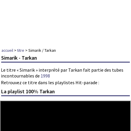
accueil
>
titre
> Simarik / Tarkan
Simarik - Tarkan
Le titre « Simarik » interprété par Tarkan fait partie des tubes
incontournables de
1998
Retrouvez ce titre dans les playlistes Hit-parade :
La playlist 100% Tarkan