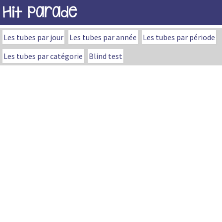
Hit Parade
Les tubes par jour
Les tubes par année
Les tubes par période
Les tubes par catégorie
Blind test