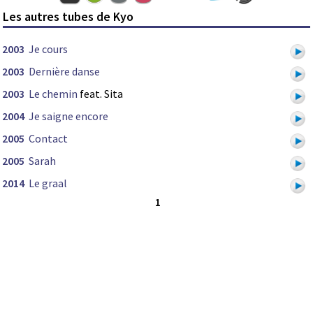
Les autres tubes de Kyo
2003
Je cours
2003
Dernière danse
2003
Le chemin
feat. Sita
2004
Je saigne encore
2005
Contact
2005
Sarah
2014
Le graal
1