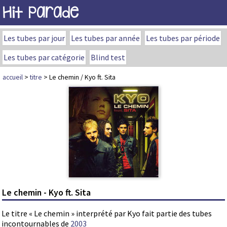
Hit Parade
Les tubes par jour
Les tubes par année
Les tubes par période
Les tubes par catégorie
Blind test
accueil
>
titre
> Le chemin / Kyo ft. Sita
Le chemin - Kyo ft. Sita
Le titre « Le chemin » interprété par Kyo fait partie des tubes
incontournables de
2003