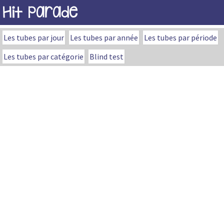
Hit Parade
Les tubes par jour
Les tubes par année
Les tubes par période
Les tubes par catégorie
Blind test