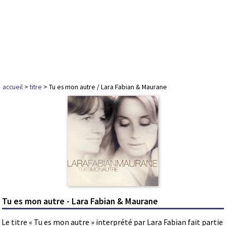
accueil
>
titre
> Tu es mon autre / Lara Fabian & Maurane
Tu es mon autre - Lara Fabian & Maurane
Le titre « Tu es mon autre » interprété par Lara Fabian fait partie