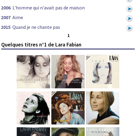
2006
L'homme qui n'avait pas de maison
2007
Aime
2015
Quand je ne chante pas
1
Quelques titres n°1 de Lara Fabian