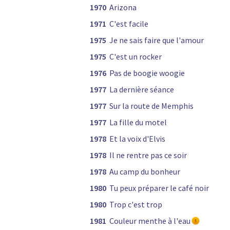
1970
Arizona
1971
C'est facile
1975
Je ne sais faire que l'amour
1975
C'est un rocker
1976
Pas de boogie woogie
1977
La dernière séance
1977
Sur la route de Memphis
1977
La fille du motel
1978
Et la voix d'Elvis
1978
Il ne rentre pas ce soir
1978
Au camp du bonheur
1980
Tu peux préparer le café noir
1980
Trop c'est trop
1981
Couleur menthe à l'eau