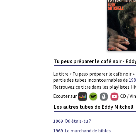
Tu peux préparer le café noir - Edd
Le titre « Tu peux préparer le café noir »
partie des tubes incontournables de
198
Retrouvez ce titre dans les playlistes Hi
Ecouter sur
CD / Vi
Les autres tubes de Eddy Mitchell
1969
Où étais-tu ?
1969
Le marchand de bibles