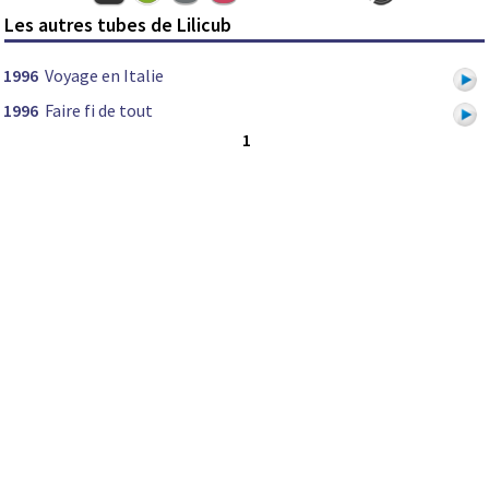
Les autres tubes de Lilicub
1996
Voyage en Italie
1996
Faire fi de tout
1