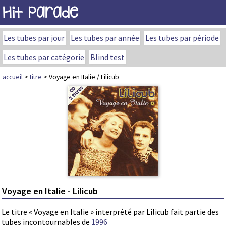
Hit Parade
Les tubes par jour
Les tubes par année
Les tubes par période
Les tubes par catégorie
Blind test
accueil
>
titre
> Voyage en Italie / Lilicub
Voyage en Italie - Lilicub
Le titre « Voyage en Italie » interprété par Lilicub fait partie des
tubes incontournables de
1996