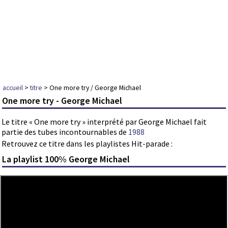
accueil
>
titre
> One more try / George Michael
One more try - George Michael
Le titre « One more try » interprété par George Michael fait
partie des tubes incontournables de
1988
Retrouvez ce titre dans les playlistes Hit-parade :
La playlist 100% George Michael