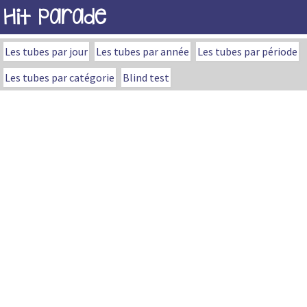
Hit Parade
Les tubes par jour
Les tubes par année
Les tubes par période
Les tubes par catégorie
Blind test