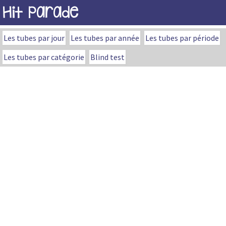
Hit Parade
Les tubes par jour
Les tubes par année
Les tubes par période
Les tubes par catégorie
Blind test