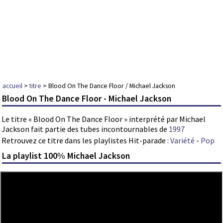
accueil
>
titre
> Blood On The Dance Floor / Michael Jackson
Blood On The Dance Floor - Michael Jackson
Le titre « Blood On The Dance Floor » interprété par Michael
Jackson fait partie des tubes incontournables de
1997
Retrouvez ce titre dans les playlistes Hit-parade :
Variété
-
Pop
La playlist 100% Michael Jackson