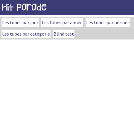
Hit Parade
Les tubes par jour
Les tubes par année
Les tubes par période
Les tubes par catégorie
Blind test