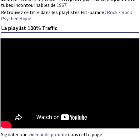
tubes incontournables de
1967
Retrouvez ce titre dans les playlistes Hit-parade :
Rock
-
Rock
Psychédélique
La playlist 100% Traffic
Signaler une
vidéo indisponible
dans cette page.