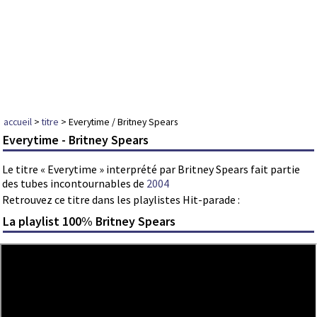
accueil
>
titre
> Everytime / Britney Spears
Everytime - Britney Spears
Le titre « Everytime » interprété par Britney Spears fait partie
des tubes incontournables de
2004
Retrouvez ce titre dans les playlistes Hit-parade :
La playlist 100% Britney Spears