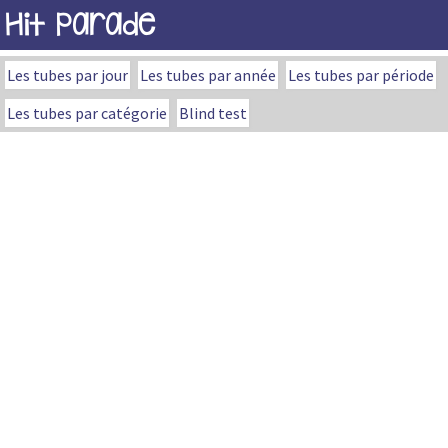
Hit Parade
Les tubes par jour
Les tubes par année
Les tubes par période
Les tubes par catégorie
Blind test