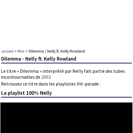
accueil
>
titre
> Dilemma / Nelly ft. Kelly Rowland
Dilemma - Nelly ft. Kelly Rowland
Le titre « Dilemma » interprété par Nelly fait partie des tubes
incontournables de
2002
Retrouvez ce titre dans les playlistes Hit-parade :
La playlist 100% Nelly