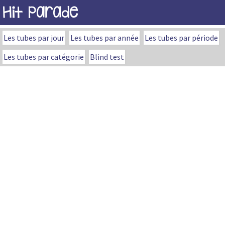
Hit Parade
Les tubes par jour
Les tubes par année
Les tubes par période
Les tubes par catégorie
Blind test