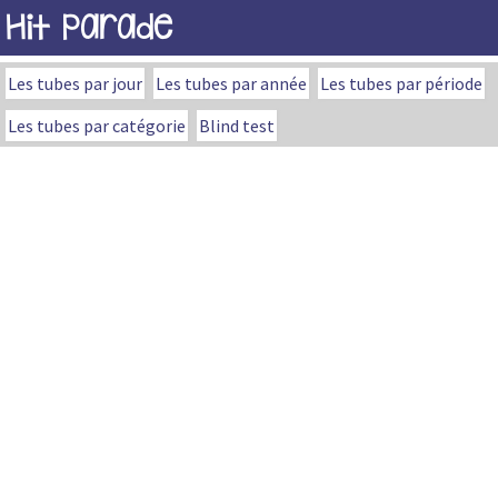
Hit Parade
Les tubes par jour
Les tubes par année
Les tubes par période
Les tubes par catégorie
Blind test