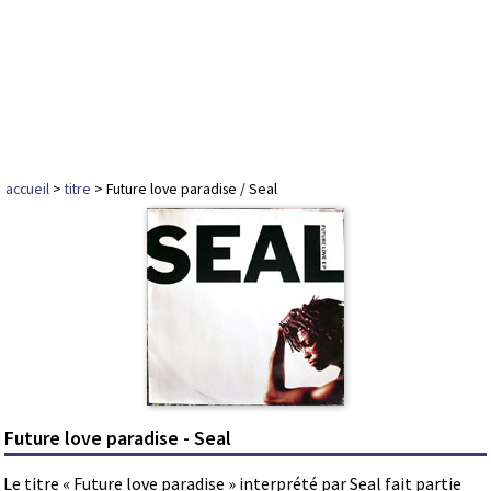
accueil
>
titre
> Future love paradise / Seal
Future love paradise - Seal
Le titre « Future love paradise » interprété par Seal fait partie