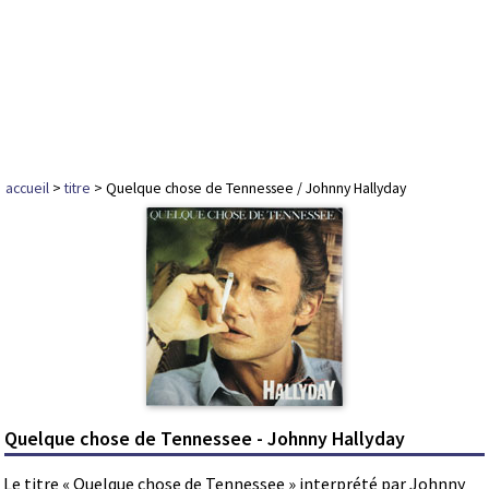
accueil
>
titre
> Quelque chose de Tennessee / Johnny Hallyday
Quelque chose de Tennessee - Johnny Hallyday
Le titre « Quelque chose de Tennessee » interprété par Johnny