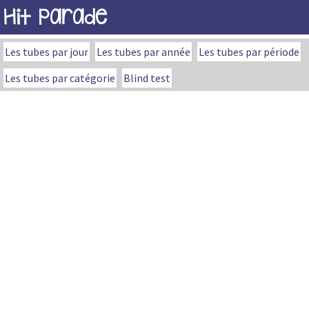
Hit Parade
Les tubes par jour
Les tubes par année
Les tubes par période
Les tubes par catégorie
Blind test