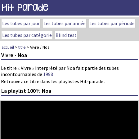
Hit Parade
Les tubes par jour
Les tubes par année
Les tubes par période
Les tubes par catégorie
Blind test
accueil
>
titre
> Vivre / Noa
Vivre - Noa
Le titre « Vivre » interprété par Noa fait partie des tubes
incontournables de
1998
Retrouvez ce titre dans les playlistes Hit-parade :
La playlist 100% Noa