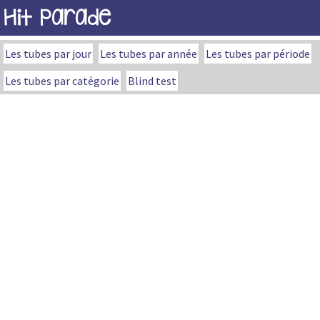
Hit Parade
Les tubes par jour
Les tubes par année
Les tubes par période
Les tubes par catégorie
Blind test