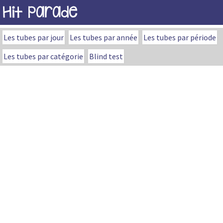
Hit Parade
Les tubes par jour
Les tubes par année
Les tubes par période
Les tubes par catégorie
Blind test