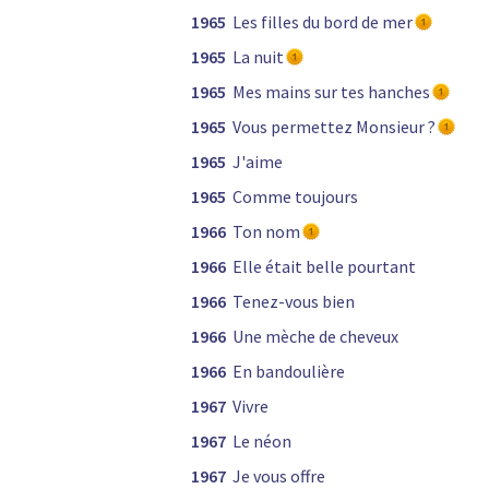
1965
Les filles du bord de mer
1965
La nuit
1965
Mes mains sur tes hanches
1965
Vous permettez Monsieur ?
1965
J'aime
1965
Comme toujours
1966
Ton nom
1966
Elle était belle pourtant
1966
Tenez-vous bien
1966
Une mèche de cheveux
1966
En bandoulière
1967
Vivre
1967
Le néon
1967
Je vous offre