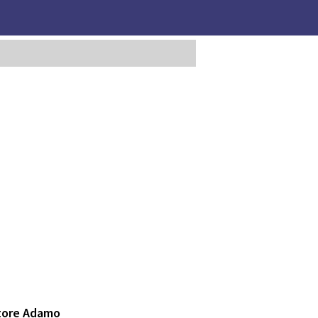
atore Adamo