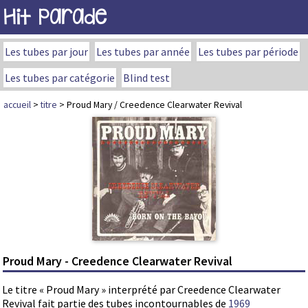
Hit Parade
Les tubes par jour
Les tubes par année
Les tubes par période
Les tubes par catégorie
Blind test
accueil
>
titre
> Proud Mary / Creedence Clearwater Revival
Proud Mary - Creedence Clearwater Revival
Le titre « Proud Mary » interprété par Creedence Clearwater
Revival fait partie des tubes incontournables de
1969