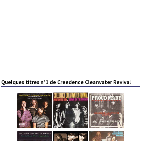
Quelques titres n°1 de Creedence Clearwater Revival