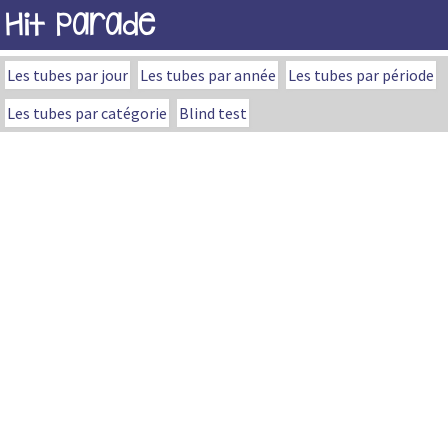
Hit Parade
Les tubes par jour
Les tubes par année
Les tubes par période
Les tubes par catégorie
Blind test