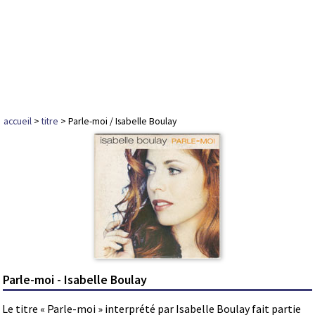
accueil
>
titre
> Parle-moi / Isabelle Boulay
Parle-moi - Isabelle Boulay
Le titre « Parle-moi » interprété par Isabelle Boulay fait partie