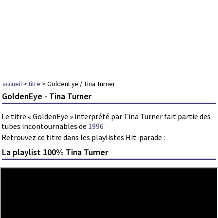
accueil
>
titre
> GoldenEye / Tina Turner
GoldenEye - Tina Turner
Le titre « GoldenEye » interprété par Tina Turner fait partie des
tubes incontournables de
1996
Retrouvez ce titre dans les playlistes Hit-parade :
La playlist 100% Tina Turner