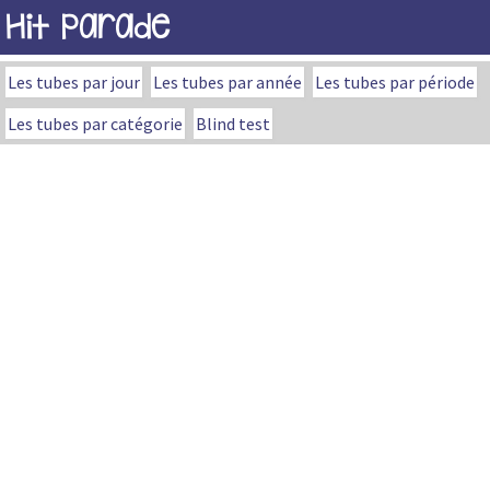
Hit Parade
Les tubes par jour
Les tubes par année
Les tubes par période
Les tubes par catégorie
Blind test