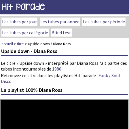
Hit Parade
Les tubes par jour
Les tubes par année
Les tubes par période
Les tubes par catégorie
Blind test
accueil
>
titre
> Upside down / Diana Ross
Upside down - Diana Ross
Le titre « Upside down » interprété par Diana Ross fait partie des
tubes incontournables de
1980
Retrouvez ce titre dans les playlistes Hit-parade :
Funk / Soul
-
Disco
La playlist 100% Diana Ross