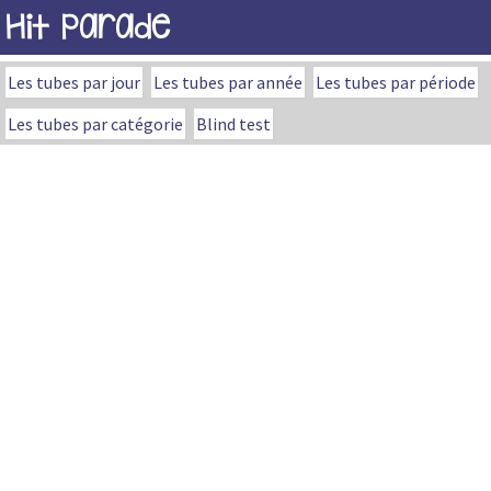
Hit Parade
Les tubes par jour
Les tubes par année
Les tubes par période
Les tubes par catégorie
Blind test