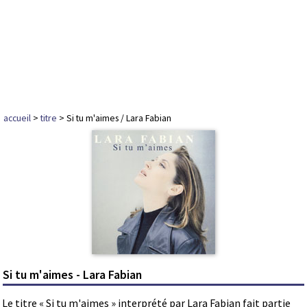
accueil
>
titre
> Si tu m'aimes / Lara Fabian
Si tu m'aimes - Lara Fabian
Le titre « Si tu m'aimes » interprété par Lara Fabian fait partie