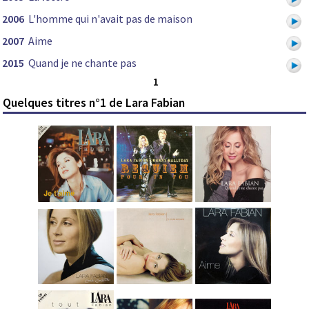
2006
L'homme qui n'avait pas de maison
2007
Aime
2015
Quand je ne chante pas
1
Quelques titres n°1 de Lara Fabian