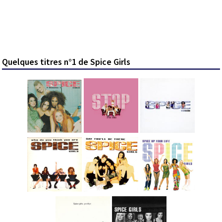
Quelques titres n°1 de Spice Girls