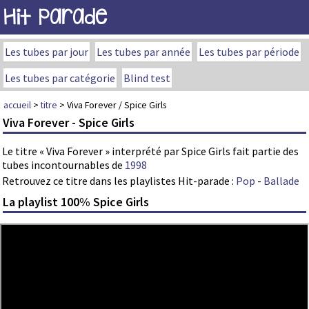
Hit Parade
Les tubes par jour
Les tubes par année
Les tubes par période
Les tubes par catégorie
Blind test
accueil
>
titre
> Viva Forever / Spice Girls
Viva Forever - Spice Girls
Le titre « Viva Forever » interprété par Spice Girls fait partie des
tubes incontournables de
1998
Retrouvez ce titre dans les playlistes Hit-parade :
Pop
-
Ballade
La playlist 100% Spice Girls