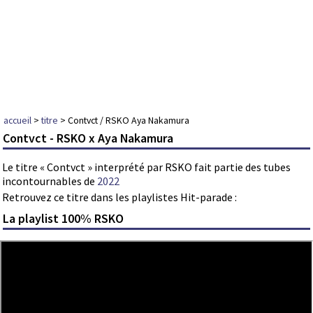
accueil
>
titre
> Contvct / RSKO Aya Nakamura
Contvct - RSKO x Aya Nakamura
Le titre « Contvct » interprété par RSKO fait partie des tubes
incontournables de
2022
Retrouvez ce titre dans les playlistes Hit-parade :
La playlist 100% RSKO