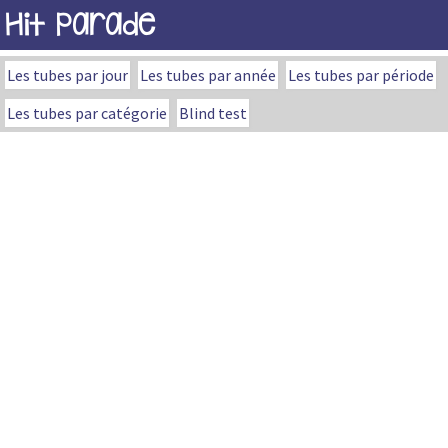
Hit Parade
Les tubes par jour
Les tubes par année
Les tubes par période
Les tubes par catégorie
Blind test