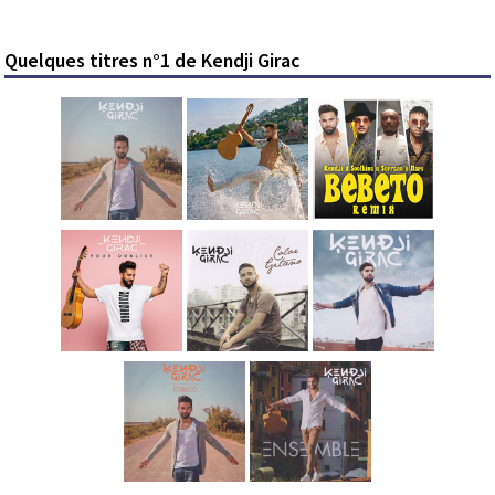
Quelques titres n°1 de Kendji Girac