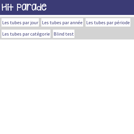
Hit Parade
Les tubes par jour
Les tubes par année
Les tubes par période
Les tubes par catégorie
Blind test