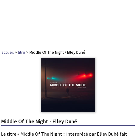
accueil
>
titre
> Middle Of The Night / Elley Duhé
Middle Of The Night - Elley Duhé
Le titre « Middle Of The Night » interprété par Elley Duhé fait