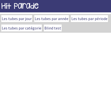
Hit Parade
Les tubes par jour
Les tubes par année
Les tubes par période
Les tubes par catégorie
Blind test