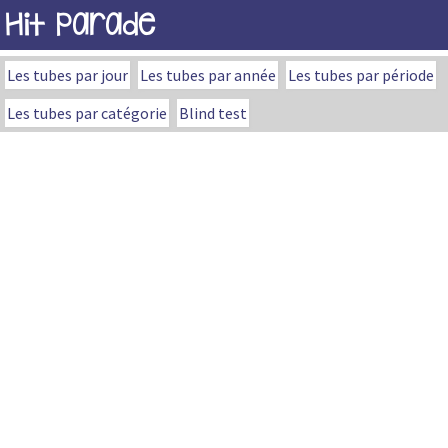
Hit Parade
Les tubes par jour
Les tubes par année
Les tubes par période
Les tubes par catégorie
Blind test