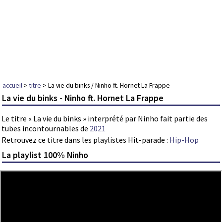
accueil
>
titre
> La vie du binks / Ninho ft. Hornet La Frappe
La vie du binks - Ninho ft. Hornet La Frappe
Le titre « La vie du binks » interprété par Ninho fait partie des
tubes incontournables de
2021
Retrouvez ce titre dans les playlistes Hit-parade :
Hip-Hop
La playlist 100% Ninho