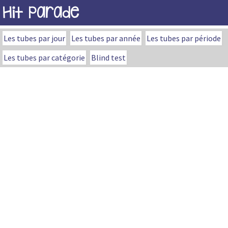
Hit Parade
Les tubes par jour
Les tubes par année
Les tubes par période
Les tubes par catégorie
Blind test