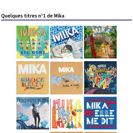
Quelques titres n°1 de Mika