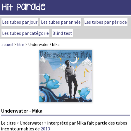
Hit Parade
Les tubes par jour
Les tubes par année
Les tubes par période
Les tubes par catégorie
Blind test
accueil
>
titre
> Underwater / Mika
Underwater - Mika
Le titre « Underwater » interprété par Mika fait partie des tubes
incontournables de
2013