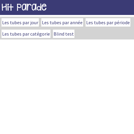
Hit Parade
Les tubes par jour
Les tubes par année
Les tubes par période
Les tubes par catégorie
Blind test