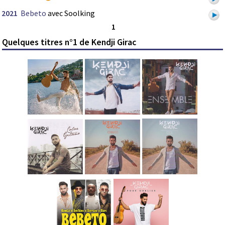
2021
Bebeto
avec Soolking
1
Quelques titres n°1 de Kendji Girac