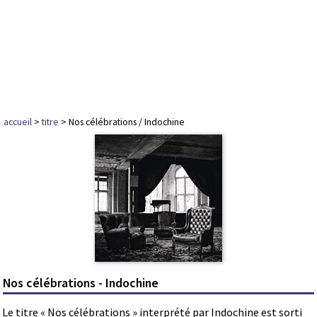
accueil
>
titre
> Nos célébrations / Indochine
Nos célébrations - Indochine
Le titre « Nos célébrations » interprété par Indochine est sorti