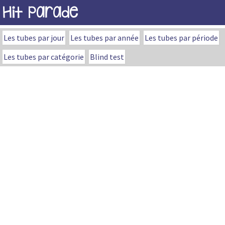
Hit Parade
Les tubes par jour
Les tubes par année
Les tubes par période
Les tubes par catégorie
Blind test