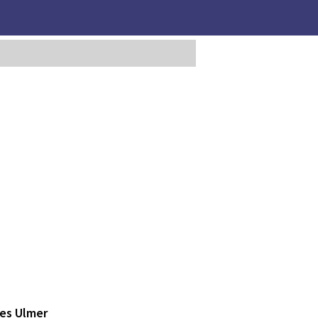
ges Ulmer