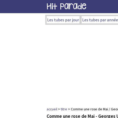
Hit Parade
Les tubes par jour
Les tubes par année
accueil
>
titre
> Comme une rose de Mai / Geo
Comme une rose de Mai - Georges 