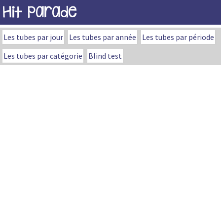
Hit Parade
Les tubes par jour
Les tubes par année
Les tubes par période
Les tubes par catégorie
Blind test