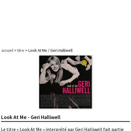
accueil
>
titre
> Look At Me / Geri Halliwell
Look At Me - Geri Halliwell
Le titre « Look At Me » interprété par Geri Halliwell fait partie