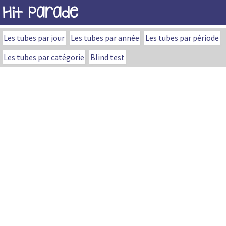
Hit Parade
Les tubes par jour
Les tubes par année
Les tubes par période
Les tubes par catégorie
Blind test