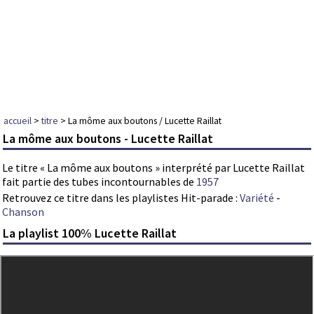
accueil
>
titre
> La môme aux boutons / Lucette Raillat
La môme aux boutons - Lucette Raillat
Le titre « La môme aux boutons » interprété par Lucette Raillat
fait partie des tubes incontournables de
1957
Retrouvez ce titre dans les playlistes Hit-parade :
Variété
-
Chanson
La playlist 100% Lucette Raillat