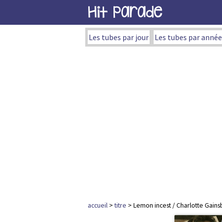
Hit Parade
Les tubes par jour
Les tubes par année
accueil
>
titre
> Lemon incest / Charlotte Gain