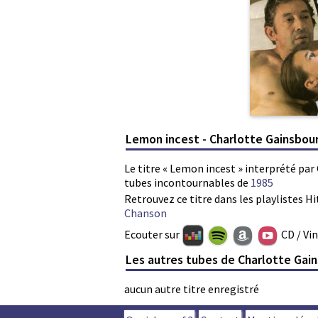
Lemon incest - Charlotte Gainsbou
Le titre « Lemon incest » interprété par
tubes incontournables de
1985
Retrouvez ce titre dans les playlistes Hi
Chanson
Ecouter sur
CD / Vi
Les autres tubes de Charlotte Gai
aucun autre titre enregistré