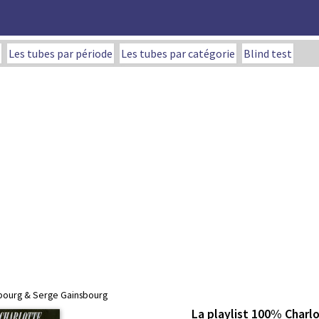
Les tubes par période
Les tubes par catégorie
Blind test
sbourg & Serge Gainsbourg
La playlist 100% Charl