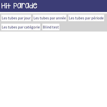
Hit Parade
Les tubes par jour
Les tubes par année
Les tubes par période
Les tubes par catégorie
Blind test