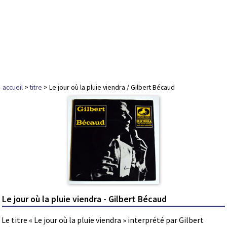
accueil
>
titre
> Le jour où la pluie viendra / Gilbert Bécaud
Le jour où la pluie viendra - Gilbert Bécaud
Le titre « Le jour où la pluie viendra » interprété par Gilbert