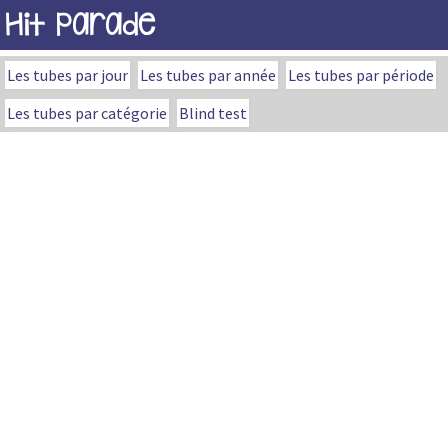
Hit Parade
Les tubes par jour
Les tubes par année
Les tubes par période
Les tubes par catégorie
Blind test