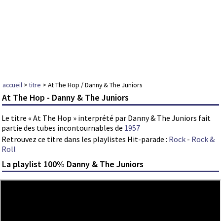
accueil
>
titre
> At The Hop / Danny & The Juniors
At The Hop - Danny & The Juniors
Le titre « At The Hop » interprété par Danny & The Juniors fait
partie des tubes incontournables de
1957
Retrouvez ce titre dans les playlistes Hit-parade :
Rock
-
Rock &
Roll
La playlist 100% Danny & The Juniors