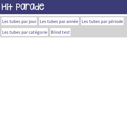
Hit Parade
Les tubes par jour
Les tubes par année
Les tubes par période
Les tubes par catégorie
Blind test