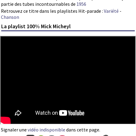
partie des tubes incontournables de
1956
Retrouvez ce titre dans les playlistes Hit-parade :
Variété
-
Chanson
La playlist 100% Mick Micheyl
Signaler une
vidéo indisponible
dans cette page.