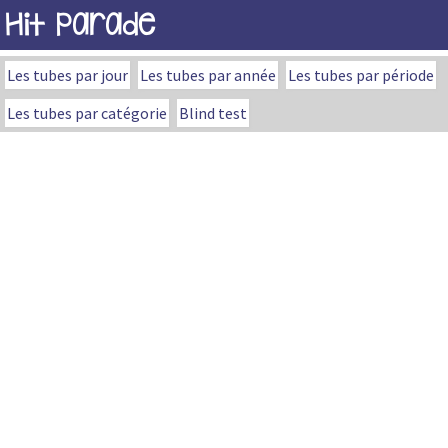
Hit Parade
Les tubes par jour
Les tubes par année
Les tubes par période
Les tubes par catégorie
Blind test