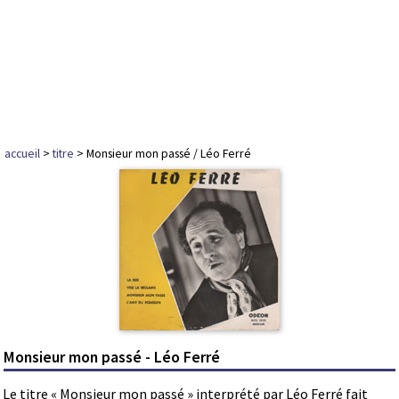
accueil
>
titre
> Monsieur mon passé / Léo Ferré
Monsieur mon passé - Léo Ferré
Le titre « Monsieur mon passé » interprété par Léo Ferré fait