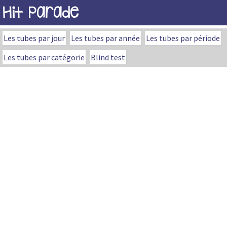
Hit Parade
Les tubes par jour
Les tubes par année
Les tubes par période
Les tubes par catégorie
Blind test