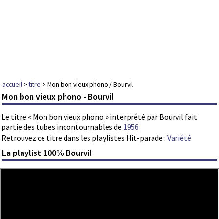
accueil
>
titre
> Mon bon vieux phono / Bourvil
Mon bon vieux phono - Bourvil
Le titre « Mon bon vieux phono » interprété par Bourvil fait
partie des tubes incontournables de
1956
Retrouvez ce titre dans les playlistes Hit-parade :
Variété
La playlist 100% Bourvil